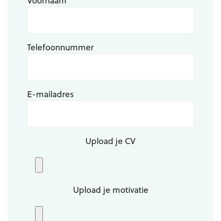
Voornaam
Telefoonnummer
E-mailadres
Upload je CV
Upload je motivatie