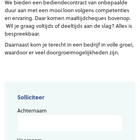
We bieden een bediendecontract van onbepaalde
duur aan met een mooi loon volgens competenties
en ervaring. Daar komen maaltijdcheques bovenop.
Wil je graag voltijds of deeltijds aan de slag? Alles is
bespreekbaar.
Daarnaast kom je terecht in een bedrijf in volle groei,
waardoor er veel doorgroeimogelijkheden zijn.
Solliciteer
Achternaam