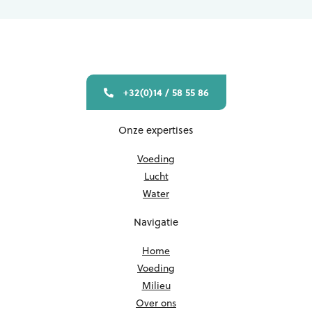
+32(0)14 / 58 55 86
Onze expertises
Voeding
Lucht
Water
Navigatie
Home
Voeding
Milieu
Over ons