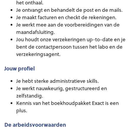
het onthaal.
Je ontvangt en behandelt de post en de mails.
Je maakt facturen en checkt de rekeningen.
Je werkt mee aan de voorbereidingen van de
maandafsluiting.
Jou houdt onze verzekeringen up-to-date en je
bent de contactpersoon tussen het labo en de
verzekeringsagent.
Jouw profiel
Je hebt sterke administratieve skills.
Je werkt nauwkeurig, gestructureerd en
zelfstandig.
Kennis van het boekhoudpakket Exact is een
plus.
De arbeidsvoorwaarden