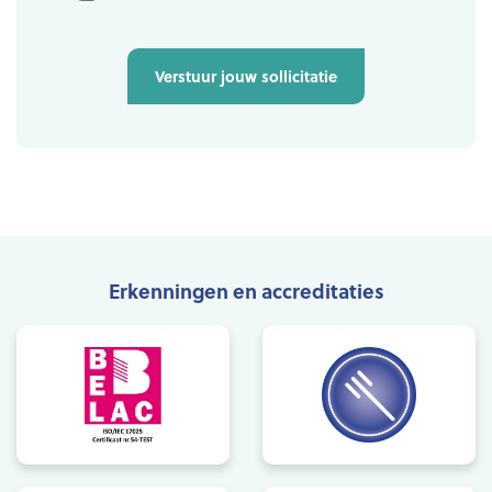
Verstuur jouw sollicitatie
Erkenningen en accreditaties